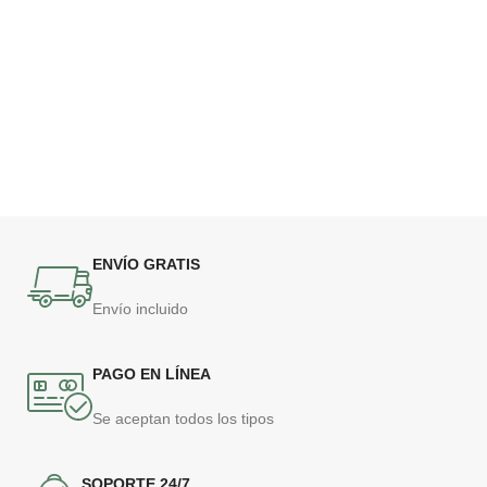
ENVÍO GRATIS
Envío incluido
PAGO EN LÍNEA
Se aceptan todos los tipos
SOPORTE 24/7