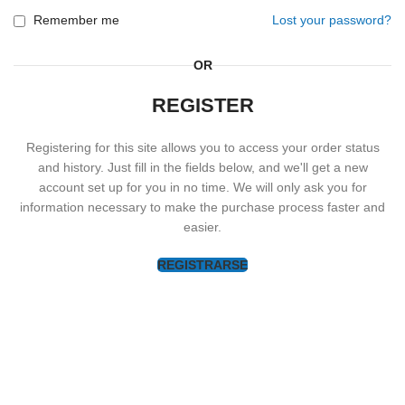
Remember me
Lost your password?
OR
REGISTER
Registering for this site allows you to access your order status
and history. Just fill in the fields below, and we'll get a new
account set up for you in no time. We will only ask you for
information necessary to make the purchase process faster and
easier.
REGISTRARSE