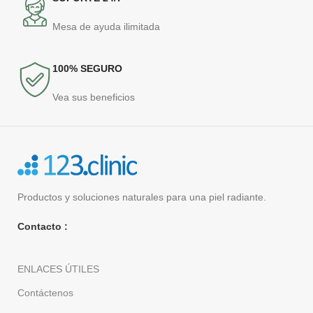
Mesa de ayuda ilimitada
100% SEGURO
Vea sus beneficios
Productos y soluciones naturales para una piel radiante.
Contacto :
ENLACES ÚTILES
Contáctenos